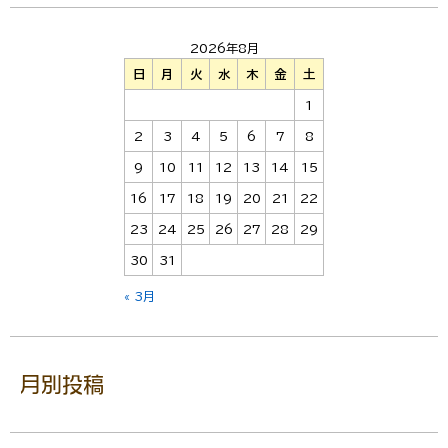
2026年8月
日
月
火
水
木
金
土
1
2
3
4
5
6
7
8
9
10
11
12
13
14
15
16
17
18
19
20
21
22
23
24
25
26
27
28
29
30
31
« 3月
月別投稿