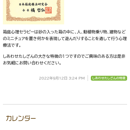
箱庭心理セラピーは砂の入った箱の中に、人、動植物乗り物、建物など
のミニチュアを置き何かを表現して遊んだりすることを通して行う心理
療法です。
しあわせたしざんの大きな特徴の１つですのでご興味のある方は是非
お気軽にお問い合わせください。
2022年9月12日 3:24 PM
しあわせたしざんの特徴
カレンダー