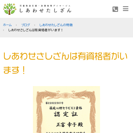
ホーム
ブログ
しあわせたしざんの特徴
しあわせさしざんは有資格者がいます！
しあわせさしざんは有資格者がい
ます！