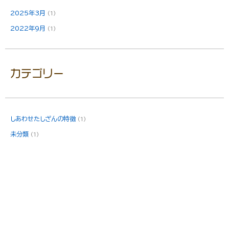
2025年3月
(1)
2022年9月
(1)
カテゴリー
しあわせたしざんの特徴
(1)
未分類
(1)