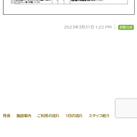
2023年3月31日 1:22 PM
お知らせ
特長
施設案内
ご利用の流れ
1日の流れ
スタッフ紹介
ブログ
よくある質問