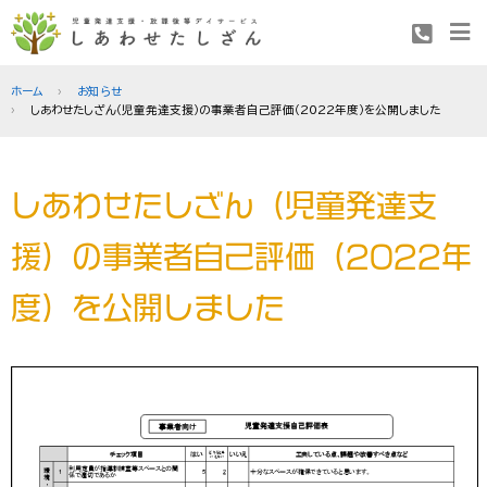
ホーム
お知らせ
しあわせたしざん（児童発達支援）の事業者自己評価（2022年度）を公開しました
しあわせたしざん（児童発達支
援）の事業者自己評価（2022年
度）を公開しました