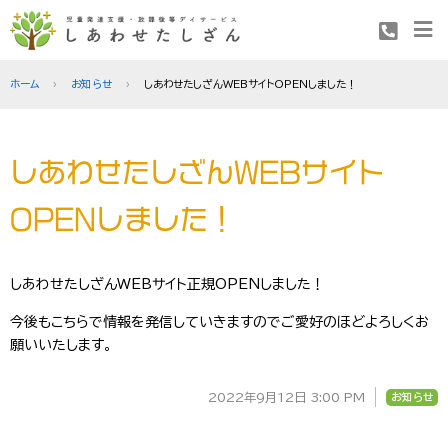
ホーム
お知らせ
しあわせたしざんWEBサイトOPENしました！
しあわせたしざんWEBサイト
OPENしました！
しあわせたしざんWEBサイト正規OPENしました！
今後もこちらで情報を発信していきますのでご愛好のほどよろしくお
願いいたします。
2022年9月12日 3:00 PM
お知らせ